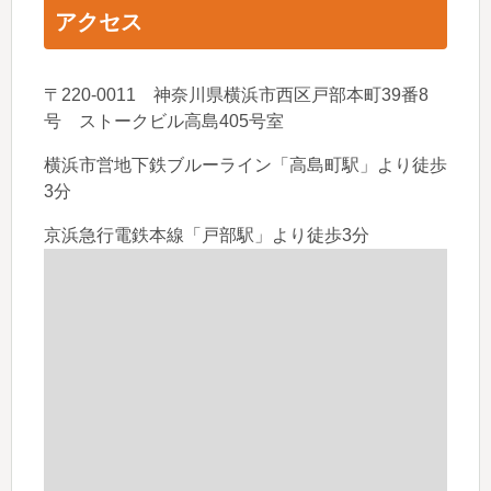
アクセス
〒220-0011 神奈川県横浜市西区戸部本町39番8
号 ストークビル高島405号室
横浜市営地下鉄ブルーライン「高島町駅」より徒歩
3分
京浜急行電鉄本線「戸部駅」より徒歩3分