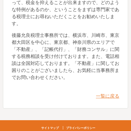
って、税金を抑えることが出来ますので、どのよう
な特例があるのか、ということをまずは専門家であ
る税理士にお尋ねいただくことをお勧めいたしま
す。
後藤允良税理士事務所では、横浜市、川崎市、東京
都大田区を中心に、東京都、神奈川県のエリアで
「不動産」、「記帳代行」、「財務コンサル」に関
する税務相談を受け付けております。また、電話相
談は全国対応しております。「不動産」に関してお
困りのことがございましたら、お気軽に当事務所ま
でお問い合わせください。
一覧に戻る
サイトマップ
プライバシーポリシー