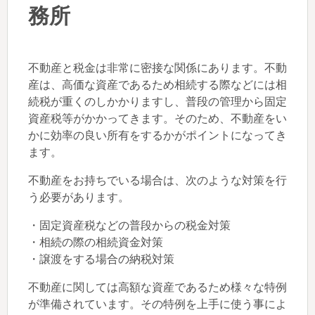
務所
不動産と税金は非常に密接な関係にあります。不動
産は、高価な資産であるため相続する際などには相
続税が重くのしかかりますし、普段の管理から固定
資産税等がかかってきます。そのため、不動産をい
かに効率の良い所有をするかがポイントになってき
ます。
不動産をお持ちでいる場合は、次のような対策を行
う必要があります。
・固定資産税などの普段からの税金対策
・相続の際の相続資金対策
・譲渡をする場合の納税対策
不動産に関しては高額な資産であるため様々な特例
が準備されています。その特例を上手に使う事によ